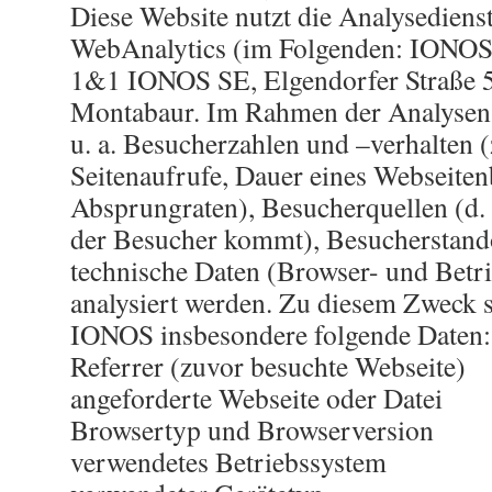
Diese Website nutzt die Analysedien
WebAnalytics (im Folgenden: IONOS).
1&1 IONOS SE, Elgendorfer Straße 
Montabaur. Im Rahmen der Analyse
u. a. Besucherzahlen und –verhalten (
Seitenaufrufe, Dauer eines Webseiten
Absprungraten), Besucherquellen (d. 
der Besucher kommt), Besucherstand
technische Daten (Browser- und Betr
analysiert werden. Zu diesem Zweck s
IONOS insbesondere folgende Daten:
Referrer (zuvor besuchte Webseite)
angeforderte Webseite oder Datei
Browsertyp und Browserversion
verwendetes Betriebssystem