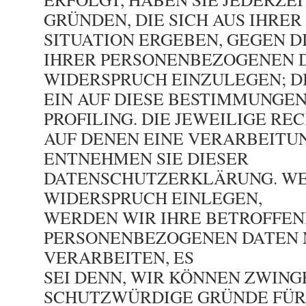
GRÜNDEN, DIE SICH AUS IHRE
SITUATION ERGEBEN, GEGEN 
IHRER PERSONENBEZOGENEN 
WIDERSPRUCH EINZULEGEN; DI
EIN AUF DIESE BESTIMMUNGE
PROFILING. DIE JEWEILIGE R
AUF DENEN EINE VERARBEITU
ENTNEHMEN SIE DIESER
DATENSCHUTZERKLÄRUNG. WE
WIDERSPRUCH EINLEGEN,
WERDEN WIR IHRE BETROFFE
PERSONENBEZOGENEN DATEN 
VERARBEITEN, ES
SEI DENN, WIR KÖNNEN ZWIN
SCHUTZWÜRDIGE GRÜNDE FÜR