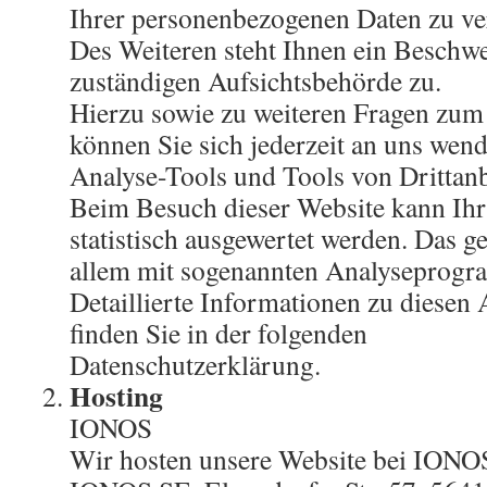
Ihrer personenbezogenen Daten zu ve
Des Weiteren steht Ihnen ein Beschwe
zuständigen Aufsichtsbehörde zu.
Hierzu sowie zu weiteren Fragen zu
können Sie sich jederzeit an uns wend
Analyse-Tools und Tools von Drittanb
Beim Besuch dieser Website kann Ihr
statistisch ausgewertet werden. Das g
allem mit sogenannten Analyseprog
Detaillierte Informationen zu diese
finden Sie in der folgenden
Datenschutzerklärung.
Hosting
IONOS
Wir hosten unsere Website bei IONOS 