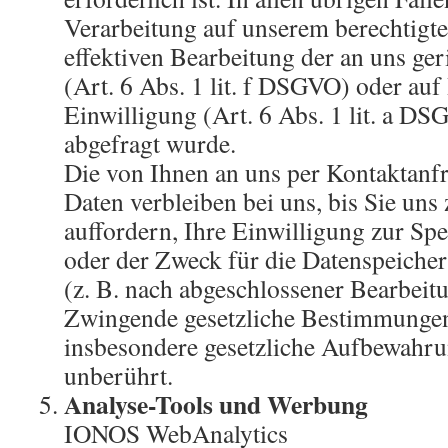
Verarbeitung auf unserem berechtigte
effektiven Bearbeitung der an uns ge
(Art. 6 Abs. 1 lit. f DSGVO) oder auf 
Einwilligung (Art. 6 Abs. 1 lit. a DS
abgefragt wurde.
Die von Ihnen an uns per Kontaktanf
Daten verbleiben bei uns, bis Sie un
auffordern, Ihre Einwilligung zur Sp
oder der Zweck für die Datenspeicher
(z. B. nach abgeschlossener Bearbeit
Zwingende gesetzliche Bestimmunge
insbesondere gesetzliche Aufbewahrun
unberührt.
Analyse-Tools und Werbung
IONOS WebAnalytics