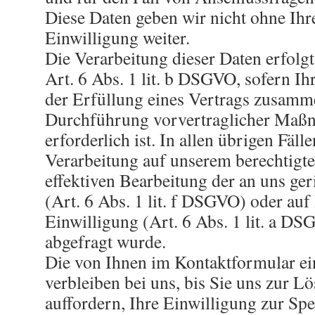
Diese Daten geben wir nicht ohne Ihr
Einwilligung weiter.
Die Verarbeitung dieser Daten erfolg
Art. 6 Abs. 1 lit. b DSGVO, sofern Ih
der Erfüllung eines Vertrags zusamm
Durchführung vorvertraglicher Ma
erforderlich ist. In allen übrigen Fäll
Verarbeitung auf unserem berechtigte
effektiven Bearbeitung der an uns ge
(Art. 6 Abs. 1 lit. f DSGVO) oder auf 
Einwilligung (Art. 6 Abs. 1 lit. a DS
abgefragt wurde.
Die von Ihnen im Kontaktformular e
verbleiben bei uns, bis Sie uns zur L
auffordern, Ihre Einwilligung zur Sp