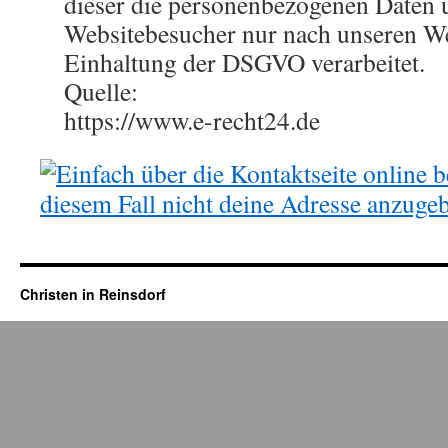
dieser die personenbezogenen Daten 
Websitebesucher nur nach unseren W
Einhaltung der DSGVO verarbeitet.
Quelle:
https://www.e-recht24.de
Christen in Reinsdorf