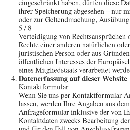
eingeschränkt haben, dürfen diese Da
ihrer Speicherung abgesehen – nur mi
oder zur Geltendmachung, Ausübung
5 / 8
Verteidigung von Rechtsansprüchen 
Rechte einer anderen natürlichen ode
juristischen Person oder aus Gründen
öffentlichen Interesses der Europäis
eines Mitgliedstaats verarbeitet werde
Datenerfassung auf dieser Website
Kontaktformular
Wenn Sie uns per Kontaktformular 
lassen, werden Ihre Angaben aus dem
Anfrageformular inklusive der von I
Kontaktdaten zwecks Bearbeitung de
und für den Fall von Anschlussfragen 