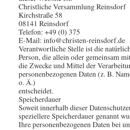
Christliche Versammlung Reinsdorf
Kirchstraße 58
08141 Reinsdorf
Telefon: +49 (0) 375
E-Mail: info@christen-reinsdorf.de
Verantwortliche Stelle ist die natürlic
Person, die allein oder gemeinsam mi
die Zwecke und Mittel der Verarbeit
personenbezogenen Daten (z. B. Nam
o. Ä.)
entscheidet.
Speicherdauer
Soweit innerhalb dieser Datenschutze
speziellere Speicherdauer genannt wu
Ihre personenbezogenen Daten bei uns