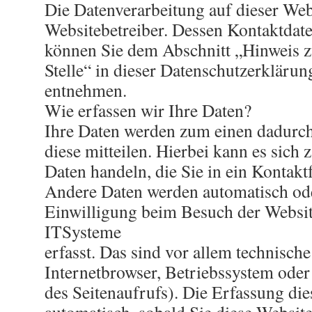
Die Datenverarbeitung auf dieser Web
Websitebetreiber. Dessen Kontaktdat
können Sie dem Abschnitt „Hinweis z
Stelle“ in dieser Datenschutzerklärun
entnehmen.
Wie erfassen wir Ihre Daten?
Ihre Daten werden zum einen dadurch
diese mitteilen. Hierbei kann es sich 
Daten handeln, die Sie in ein Kontak
Andere Daten werden automatisch ode
Einwilligung beim Besuch der Websit
ITSysteme
erfasst. Das sind vor allem technische
Internetbrowser, Betriebssystem oder
des Seitenaufrufs). Die Erfassung die