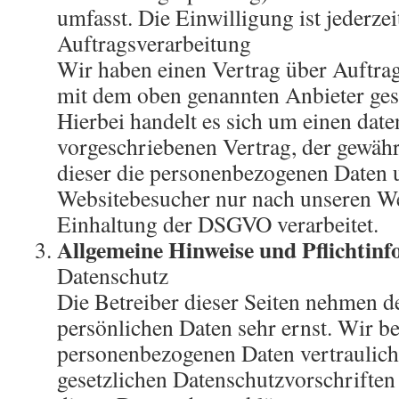
umfasst. Die Einwilligung ist jederzei
Auftragsverarbeitung
Wir haben einen Vertrag über Auftra
mit dem oben genannten Anbieter ges
Hierbei handelt es sich um einen date
vorgeschriebenen Vertrag, der gewährl
dieser die personenbezogenen Daten 
Websitebesucher nur nach unseren W
Einhaltung der DSGVO verarbeitet.
Allgemeine Hinweise und Pflichtin
Datenschutz
Die Betreiber dieser Seiten nehmen d
persönlichen Daten sehr ernst. Wir b
personenbezogenen Daten vertraulich
gesetzlichen Datenschutzvorschriften