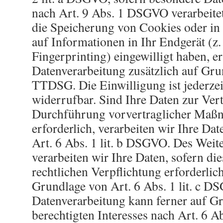
nach Art. 9 Abs. 1 DSGVO verarbeitet
die Speicherung von Cookies oder in 
auf Informationen in Ihr Endgerät (z.
Fingerprinting) eingewilligt haben, er
Datenverarbeitung zusätzlich auf Gru
TTDSG. Die Einwilligung ist jederzei
widerrufbar. Sind Ihre Daten zur Ver
Durchführung vorvertraglicher Ma
erforderlich, verarbeiten wir Ihre Da
Art. 6 Abs. 1 lit. b DSGVO. Des Weit
verarbeiten wir Ihre Daten, sofern die
rechtlichen Verpflichtung erforderlic
Grundlage von Art. 6 Abs. 1 lit. c D
Datenverarbeitung kann ferner auf G
berechtigten Interesses nach Art. 6 A