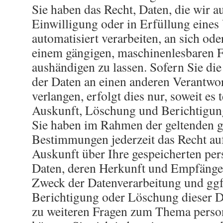
Sie haben das Recht, Daten, die wir a
Einwilligung oder in Erfüllung eines
automatisiert verarbeiten, an sich ode
einem gängigen, maschinenlesbaren 
aushändigen zu lassen. Sofern Sie di
der Daten an einen anderen Verantwo
verlangen, erfolgt dies nur, soweit es
Auskunft, Löschung und Berichtigun
Sie haben im Rahmen der geltenden g
Bestimmungen jederzeit das Recht auf
Auskunft über Ihre gespeicherten pe
Daten, deren Herkunft und Empfänge
Zweck der Datenverarbeitung und ggf.
Berichtigung oder Löschung dieser D
zu weiteren Fragen zum Thema pers