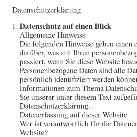
Datenschutzerklärung
Datenschutz auf einen Blick
Allgemeine Hinweise
Die folgenden Hinweise geben einen 
darüber, was mit Ihren personenbezo
passiert, wenn Sie diese Website besu
Personenbezogene Daten sind alle Dat
persönlich identifiziert werden könne
Informationen zum Thema Datensch
Sie unserer unter diesem Text aufgef
Datenschutzerklärung.
Datenerfassung auf dieser Website
Wer ist verantwortlich für die Datene
Website?