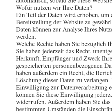
automatisch, sobald Sie diese Website
Wofür nutzen wir Ihre Daten?
Ein Teil der Daten wird erhoben, um e
Bereitstellung der Website zu gewährl
Daten können zur Analyse Ihres Nutz
werden.
Welche Rechte haben Sie bezüglich I
Sie haben jederzeit das Recht, unentg
Herkunft, Empfänger und Zweck Ihre
gespeicherten personenbezogenen Date
haben außerdem ein Recht, die Beric
Löschung dieser Daten zu verlangen.
Einwilligung zur Datenverarbeitung er
können Sie diese Einwilligung jederze
widerrufen. Außerdem haben Sie das 
bestimmten Umständen die Einschrän