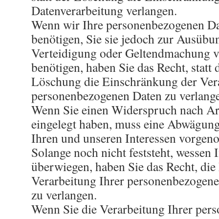
Datenverarbeitung verlangen.
Wenn wir Ihre personenbezogenen Da
benötigen, Sie sie jedoch zur Ausübu
Verteidigung oder Geltendmachung 
benötigen, haben Sie das Recht, statt 
Löschung die Einschränkung der Vera
personenbezogenen Daten zu verlang
Wenn Sie einen Widerspruch nach A
eingelegt haben, muss eine Abwägun
Ihren und unseren Interessen vorge
Solange noch nicht feststeht, wessen 
überwiegen, haben Sie das Recht, di
Verarbeitung Ihrer personenbezogen
zu verlangen.
Wenn Sie die Verarbeitung Ihrer per