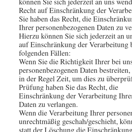
können Sie sich jederzeit an uns wend
Recht auf Einschränkung der Verarbe
Sie haben das Recht, die Einschränku
Ihrer personenbezogenen Daten zu ve
Hierzu können Sie sich jederzeit an 
auf Einschränkung der Verarbeitung b
folgenden Fällen:
Wenn Sie die Richtigkeit Ihrer bei un
personenbezogenen Daten bestreiten,
in der Regel Zeit, um dies zu überprü
Prüfung haben Sie das Recht, die
Einschränkung der Verarbeitung Ihr
Daten zu verlangen.
Wenn die Verarbeitung Ihrer person
unrechtmäßig geschah/geschieht, kön
statt der Löschung die Einschränkung