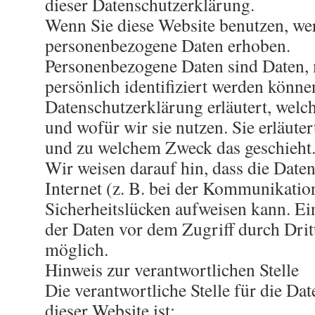
dieser Datenschutzerklärung.
Wenn Sie diese Website benutzen, we
personenbezogene Daten erhoben.
Personenbezogene Daten sind Daten, 
persönlich identifiziert werden könne
Datenschutzerklärung erläutert, welc
und wofür wir sie nutzen. Sie erläuter
und zu welchem Zweck das geschieht
Wir weisen darauf hin, dass die Date
Internet (z. B. bei der Kommunikatio
Sicherheitslücken aufweisen kann. Ei
der Daten vor dem Zugriff durch Dritt
möglich.
Hinweis zur verantwortlichen Stelle
Die verantwortliche Stelle für die Da
dieser Website ist: