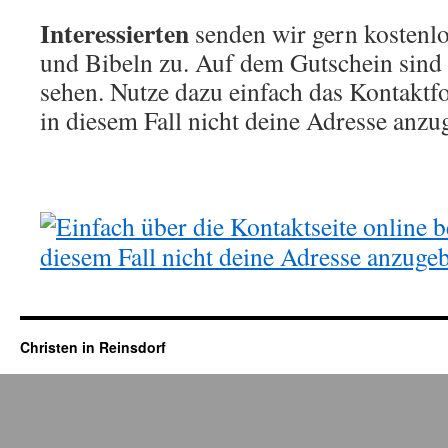
Interessierten
senden wir gern kostenl
und Bibeln zu. Auf dem Gutschein sind 
sehen. Nutze dazu einfach das Kontaktfo
in diesem Fall nicht deine Adresse anzu
Christen in Reinsdorf