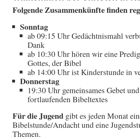
Folgende Zusammenkünfte finden rege
Sonntag
ab 09:15 Uhr Gedächtnismahl ver
Dank
ab 10:30 Uhr hören wir eine Predi
Gottes, der Bibel
ab 14:00 Uhr ist Kinderstunde in 
Donnerstag
19:30 Uhr gemeinsames Gebet und 
fortlaufenden Bibeltextes
Für die Jugend
gibt es jeden Monat ein
Bibelstunde/Andacht und eine Jugends
Themen.